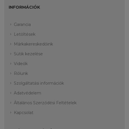
INFORMÁCIÓK
Garancia
Letöltések
Márkakereskedőink
Sütik kezelése
Videók
Rólunk
Szolgáltatási információk
Adatvédelem
Általános Szerződési Feltételek
Kapcsolat