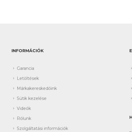
INFORMÁCIÓK
Garancia
Letöltések
Márkakereskedőink
Sütik kezelése
Videók
Rólunk
Szolgáltatási információk