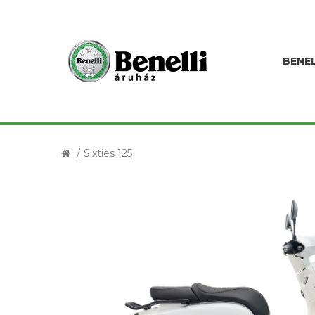
BENEL
Sixties 125